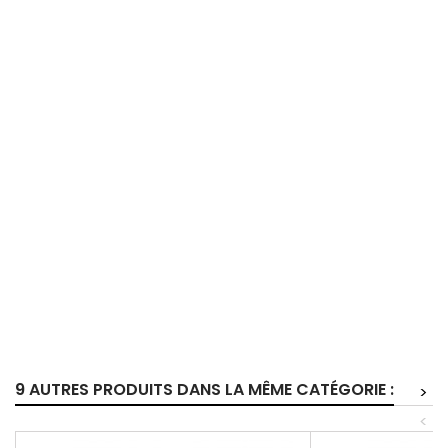
9 AUTRES PRODUITS DANS LA MÊME CATÉGORIE :
>
<