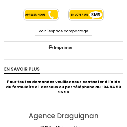
Voir l'espace compactage
Imprimer
EN SAVOIR PLUS
Pour toutes demandes veuillez nous contacter à l'aide
du formulaire ci-dessous ou par téléphone au : 04 94 50
95 58
Agence Draguignan