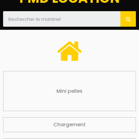
Mini pelles
Chargement