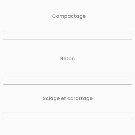
Compactage
Béton
Sciage et carottage