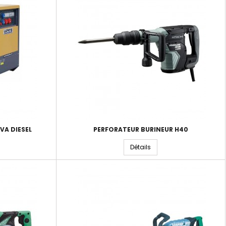
VA DIESEL
PERFORATEUR BURINEUR H40
Détails