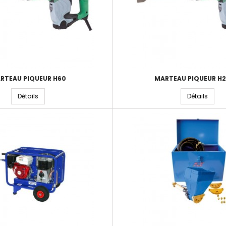
RTEAU PIQUEUR H60
MARTEAU PIQUEUR H2
Détails
Détails