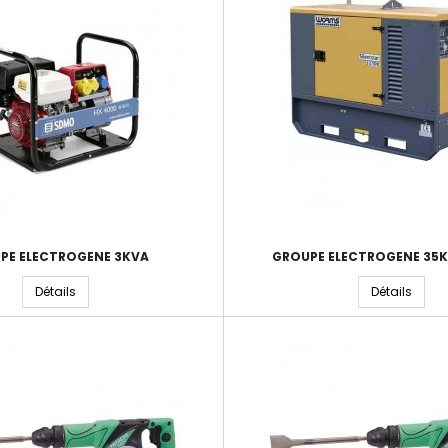
PE ELECTROGENE 3KVA
GROUPE ELECTROGENE 35K
Détails
Détails