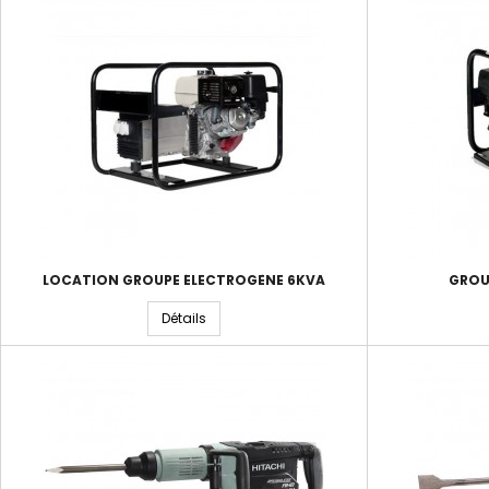
LOCATION GROUPE ÉLECTROGÈNE 6KVA
GROU
Détails