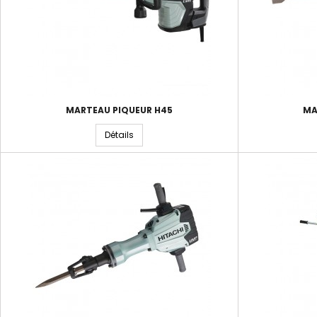
MARTEAU PIQUEUR H45
MA
Détails