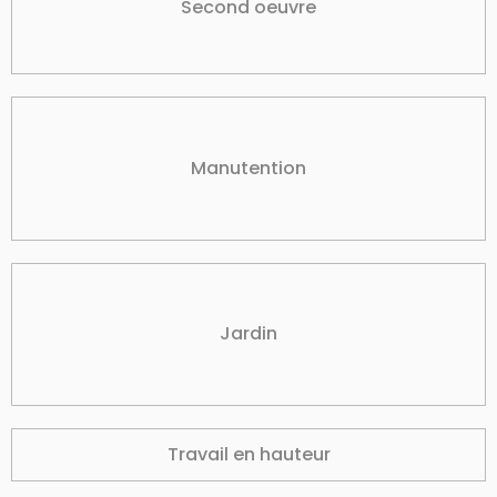
Second oeuvre
Manutention
Jardin
Travail en hauteur