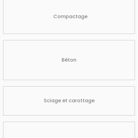
Compactage
Béton
Sciage et carottage