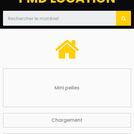
Mini pelles
Chargement