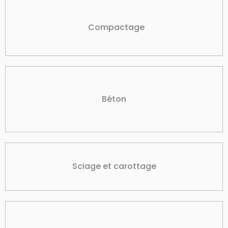
Compactage
Béton
Sciage et carottage