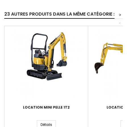
23 AUTRES PRODUITS DANS LA MÊME CATÉGORIE :
>
<
LOCATION MINI PELLE 1T2
LOCATION M
Détails
D