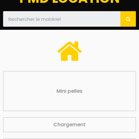
Mini pelles
Chargement