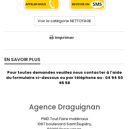
Voir la catégorie NETTOYAGE
Imprimer
EN SAVOIR PLUS
Pour toutes demandes veuillez nous contacter à l'aide
du formulaire ci-dessous ou par téléphone au : 04 94 50
95 58
Agence Draguignan
PMD Tout Faire matériaux
1067 boulevard Saint Éxupéry,