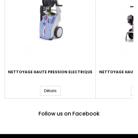
NETTOYAGE HAUTE PRESSION ELECTRIQUE
NETTOYAGE HAUTE
Détails
D
Follow us on Facebook