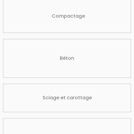
Compactage
Béton
Sciage et carottage