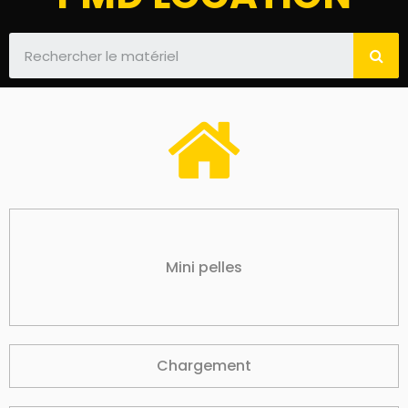
Mini pelles
Chargement