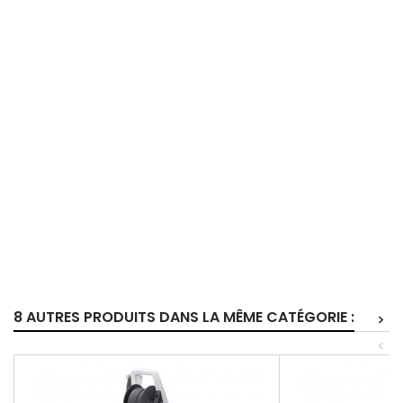
8 AUTRES PRODUITS DANS LA MÊME CATÉGORIE :
>
<