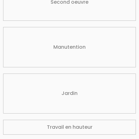
Second oeuvre
Manutention
Jardin
Travail en hauteur