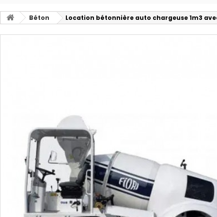
Béton
Location bétonnière auto chargeuse 1m3 ave