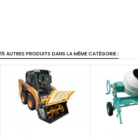
15 AUTRES PRODUITS DANS LA MÊME CATÉGORIE :