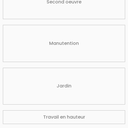
Second oeuvre
Manutention
Jardin
Travail en hauteur