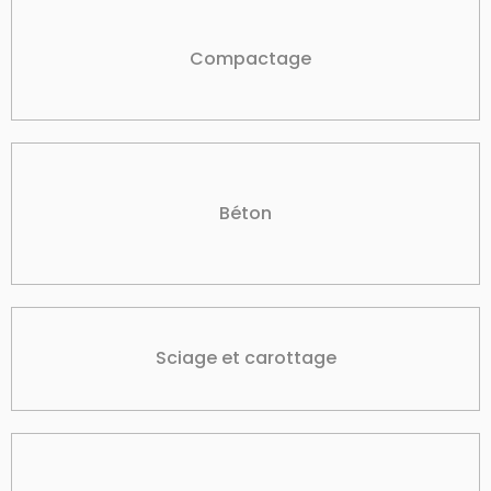
Compactage
Béton
Sciage et carottage