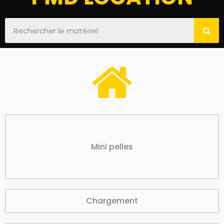
Mini pelles
Chargement