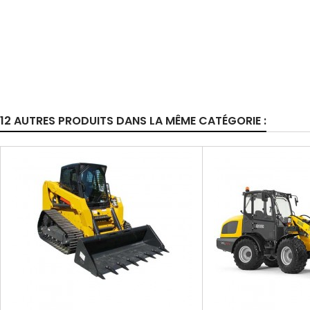
12 AUTRES PRODUITS DANS LA MÊME CATÉGORIE :