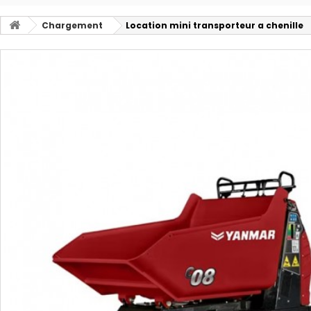
Chargement
Location mini transporteur a chenille