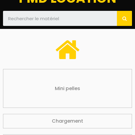
Mini pelles
Chargement