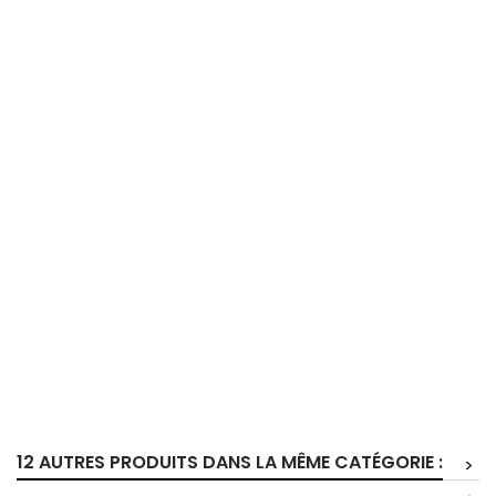
12 AUTRES PRODUITS DANS LA MÊME CATÉGORIE :
>