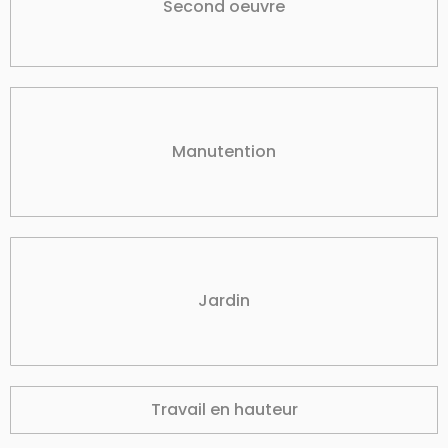
Second oeuvre
Manutention
Jardin
Travail en hauteur