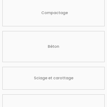
Compactage
Béton
Sciage et carottage