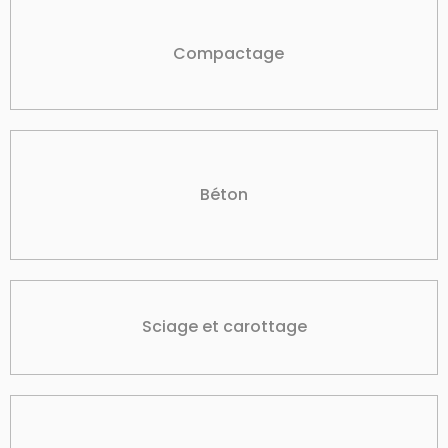
Compactage
Béton
Sciage et carottage