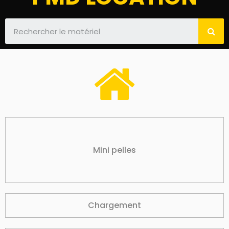
Mini pelles
Chargement