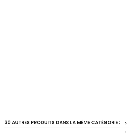
30 AUTRES PRODUITS DANS LA MÊME CATÉGORIE :
>
<