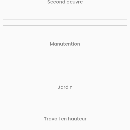
Second oeuvre
Manutention
Jardin
Travail en hauteur