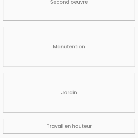
Second oeuvre
Manutention
Jardin
Travail en hauteur