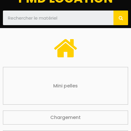
Mini pelles
Chargement