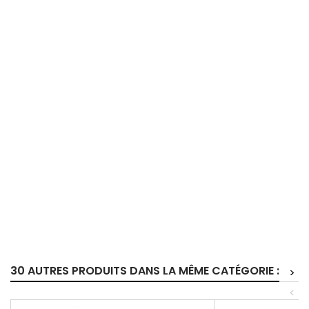
30 AUTRES PRODUITS DANS LA MÊME CATÉGORIE :
>
<