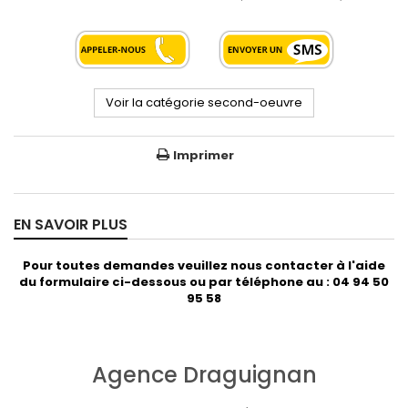
Voir la catégorie second-oeuvre
Imprimer
EN SAVOIR PLUS
Pour toutes demandes veuillez nous contacter à l'aide
du formulaire ci-dessous ou par téléphone au : 04 94 50
95 58
Agence Draguignan