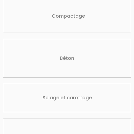
Compactage
Béton
Sciage et carottage