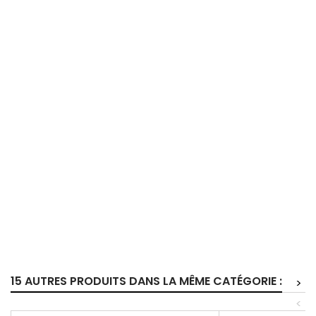
15 AUTRES PRODUITS DANS LA MÊME CATÉGORIE :
>
<