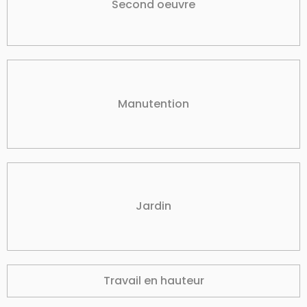
Second oeuvre
Manutention
Jardin
Travail en hauteur