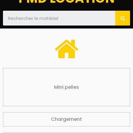
Mini pelles
Chargement