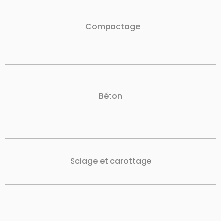
Compactage
Béton
Sciage et carottage